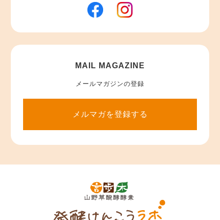
MAIL MAGAZINE
メールマガジンの登録
メルマガを登録する