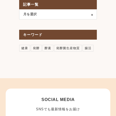
記事一覧
キーワード
健康
発酵
酵素
発酵菌生産物質
腸活
SOCIAL MEDIA
SNSでも最新情報をお届け