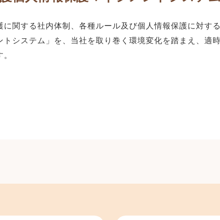
護に関する社内体制、各種ルール及び個人情報保護に対す
ントシステム」を、当社を取り巻く環境変化を踏まえ、適
す。