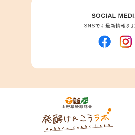
SOCIAL MEDI
SNSでも最新情報を