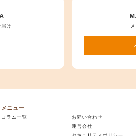
A
M
お届け
メ
メニュー
コラム一覧
お問い合わせ
運営会社
セキュリティポリシー