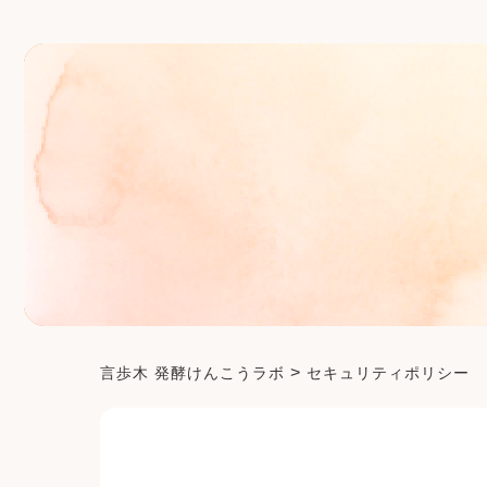
>
言歩木 発酵けんこうラボ
セキュリティポリシー