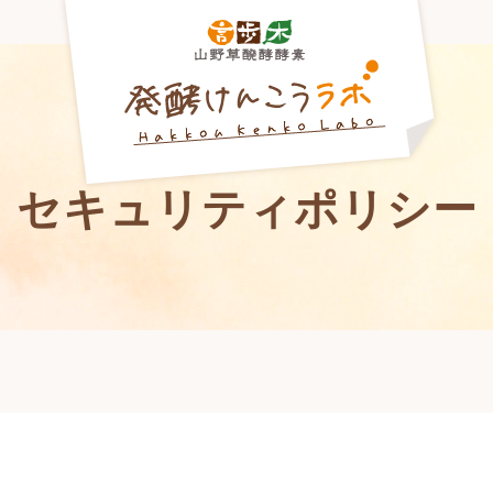
セキュリティポリシー