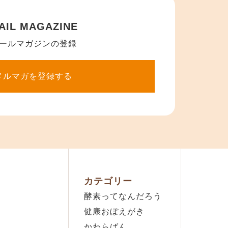
AIL MAGAZINE
ールマガジンの登録
メルマガを登録する
カテゴリー
酵素ってなんだろう
健康おぼえがき
かわらばん