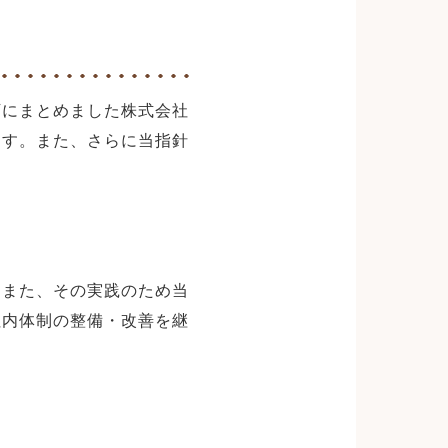
下にまとめました株式会社
ます。また、さらに当指針
。また、その実践のため当
社内体制の整備・改善を継