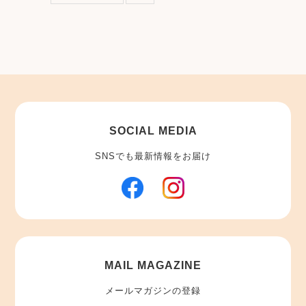
SOCIAL MEDIA
SNSでも最新情報をお届け
MAIL MAGAZINE
メールマガジンの登録