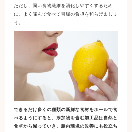
ただし、固い食物繊維を消化しやすくするため
に、よく噛んで食べて胃腸の負担を和らげましょ
う。
できるだけ多くの種類の新鮮な食材をホールで食
べるようにすると、添加物を含む加工品は自然と
食卓から減っていき、腸内環境の改善にも役立ち