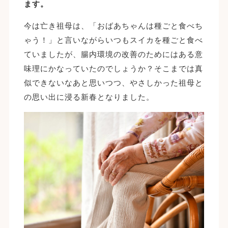
ます。
今は亡き祖母は、「おばあちゃんは種ごと食べち
ゃう！」と言いながらいつもスイカを種ごと食べ
ていましたが、腸内環境の改善のためにはある意
味理にかなっていたのでしょうか？そこまでは真
似できないなあと思いつつ、やさしかった祖母と
の思い出に浸る新春となりました。