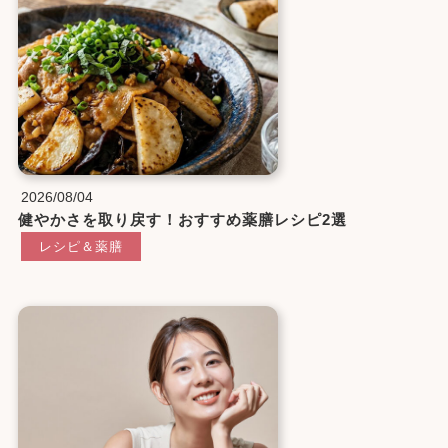
2026/08/04
健やかさを取り戻す！おすすめ薬膳レシピ2選
レシピ＆薬膳