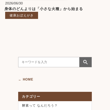
2026/06/30
身体のどんよりは「小さな火種」から始まる
健康おぼえがき
← HOME
カテゴリー
酵素って なんだろう？