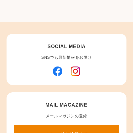
SOCIAL MEDIA
SNSでも最新情報をお届け
MAIL MAGAZINE
メールマガジンの登録