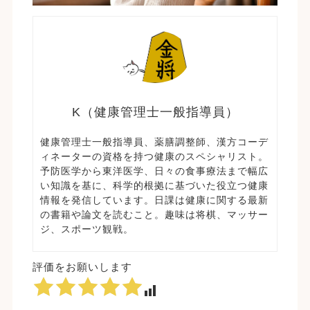
K（健康管理士一般指導員）
健康管理士一般指導員、薬膳調整師、漢方コーデ
ィネーターの資格を持つ健康のスペシャリスト。
予防医学から東洋医学、日々の食事療法まで幅広
い知識を基に、科学的根拠に基づいた役立つ健康
情報を発信しています。日課は健康に関する最新
の書籍や論文を読むこと。趣味は将棋、マッサー
ジ、スポーツ観戦。
評価をお願いします