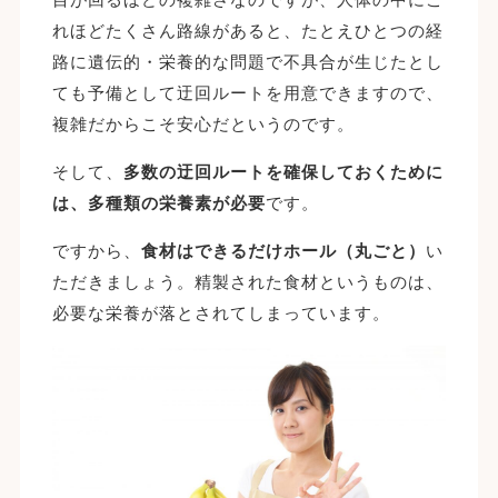
れほどたくさん路線があると、たとえひとつの経
路に遺伝的・栄養的な問題で不具合が生じたとし
ても予備として迂回ルートを用意できますので、
複雑だからこそ安心だというのです。
そして、
多数の迂回ルートを確保しておくために
は、多種類の栄養素が必要
です。
ですから、
食材はできるだけホール（丸ごと）
い
ただきましょう。精製された食材というものは、
必要な栄養が落とされてしまっています。