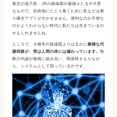
東京の地下鉄、JRの路線図の複雑さたるや大変
なもので、目的地にたどり着くために私などは乗
り継ぎアプリが欠かせません。便利なのか不便な
のかよくわからない時代に私たちは生きているの
かもしれませんね。
ところで、大都市の路線図よりはるかに
複雑な代
謝回路が、実は人間の体には備わっています。
無
数の代謝が複雑に絡み合い、関係性をもちなが
ら、システムとして回っているのです。