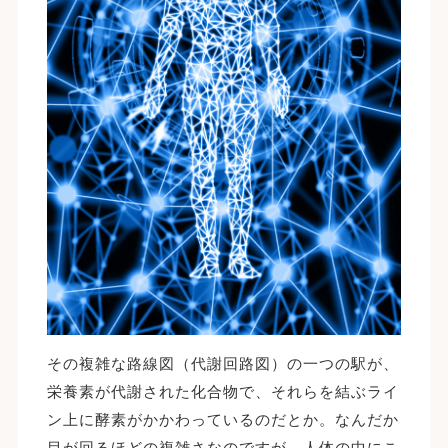
その複雑な路線図（代謝回路図）の一つの駅が、
栄養素が代謝された化合物で、それらを結ぶライ
ン上に酵素がかかわっているのだとか。なんだか
目が回るほどの複雑さなのですが、人体の中にこ