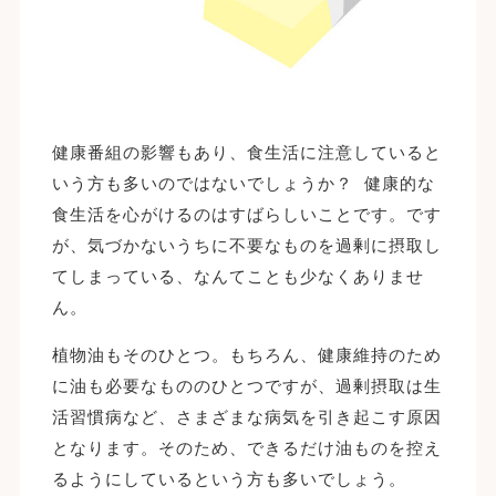
健康番組の影響もあり、食生活に注意していると
いう方も多いのではないでしょうか？ 健康的な
食生活を心がけるのはすばらしいことです。です
が、気づかないうちに不要なものを過剰に摂取し
てしまっている、なんてことも少なくありませ
ん。
植物油もそのひとつ。もちろん、健康維持のため
に油も必要なもののひとつですが、過剰摂取は生
活習慣病など、さまざまな病気を引き起こす原因
となります。そのため、できるだけ油ものを控え
るようにしているという方も多いでしょう。