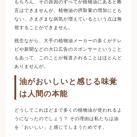
もちろん、その原因のすべてが植物油にあると断
言はできませんが、植物油の摂取量の増加にとも
ない、さまざまな病気が増えているという点は無
視することができません。
残念ながら、大手の植物油メーカーの多くがテレ
ビや新聞などの大口広告のスポンサーということ
もあって、このことが報道されることはほとんど
ありませんが。
油がおいしいと感じる味覚
は人間の本能
どうしてこれほどまで多くの植物油が使われるよ
うになったのでしょう？ その理由は私たちは油
を「おいしい」と感じてしまうためです。