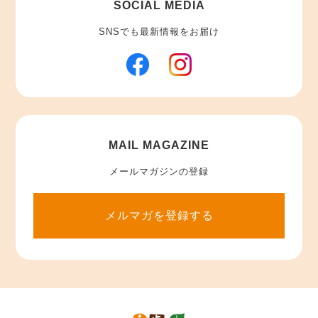
SOCIAL MEDIA
SNSでも最新情報をお届け
MAIL MAGAZINE
メールマガジンの登録
メルマガを登録する