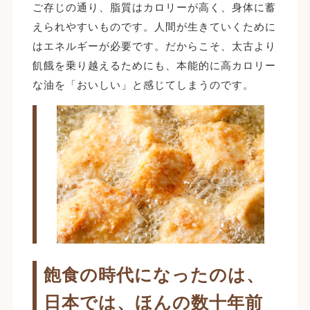
ご存じの通り、脂質はカロリーが高く、身体に蓄
えられやすいものです。人間が生きていくために
はエネルギーが必要です。だからこそ、太古より
飢餓を乗り越えるためにも、本能的に高カロリー
な油を「おいしい」と感じてしまうのです。
飽食の時代になったのは、
日本では、ほんの数十年前