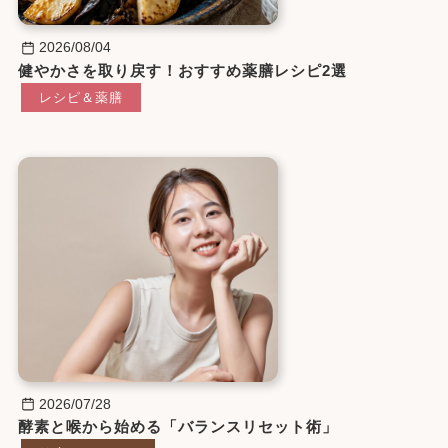
2026/08/04
健やかさを取り戻す！おすすめ薬膳レシピ2選
レシピ＆薬膳
2026/07/28
酵素と喉から始める「バランスリセット術」