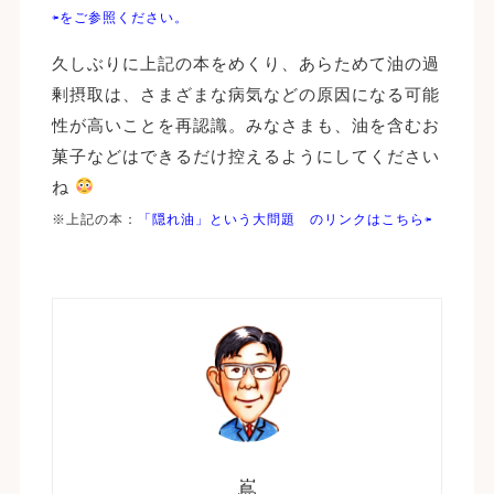
⇦をご参照ください。
久しぶりに上記の本をめくり、あらためて油の過
剰摂取は、さまざまな病気などの原因になる可能
性が高いことを再認識。みなさまも、油を含むお
菓子などはできるだけ控えるようにしてください
ね
※上記の本：
「隠れ油」という大問題 のリンクはこちら⇦
嶌